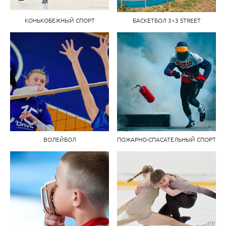
КОНЬКОБЕЖНЫЙ СПОРТ
БАСКЕТБОЛ 3×3 STREET
ВОЛЕЙБОЛ
ПОЖАРНО-СПАСАТЕЛЬНЫЙ СПОРТ