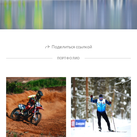
Поделиться ссылкой
ПОРТФОЛИО